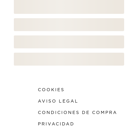
COOKIES
AVISO LEGAL
CONDICIONES DE COMPRA
PRIVACIDAD