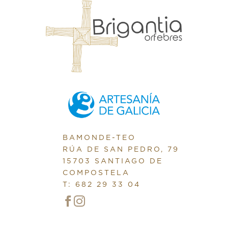
BAMONDE-TEO
RÚA DE SAN PEDRO, 79
15703 SANTIAGO DE
COMPOSTELA
T: 682 29 33 04

